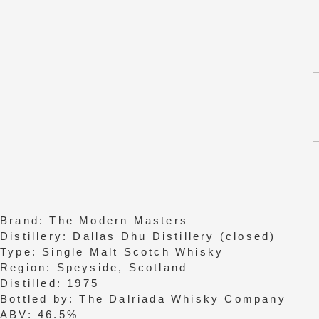
Brand: The Modern Masters
Distillery: Dallas Dhu Distillery (closed)
Type: Single Malt Scotch Whisky
Region: Speyside, Scotland
Distilled: 1975
Bottled by: The Dalriada Whisky Company
ABV: 46.5%