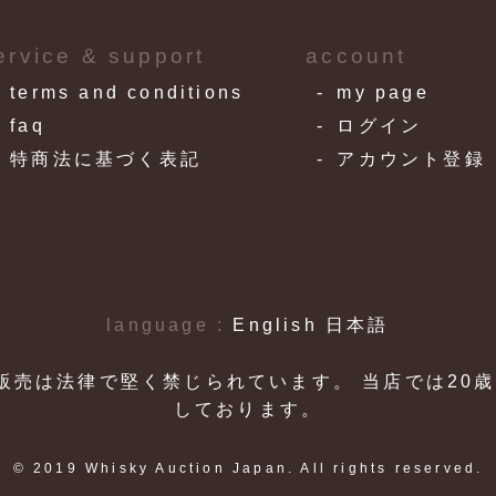
ervice & support
account
terms and conditions
my page
faq
ログイン
特商法に基づく表記
アカウント登録
language :
English
日本語
の販売は法律で堅く禁じられています。 当店では20
しております。
© 2019 Whisky Auction Japan. All rights reserved.